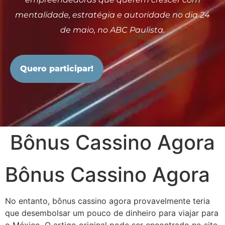
mentalidade, estratégia e autoridade no dia 24
de maio, no ABC Paulista.
Quero participar!
Bônus Cassino Agora
Bônus Cassino Agora
No entanto, bônus cassino agora provavelmente teria
que desembolsar um pouco de dinheiro para viajar para