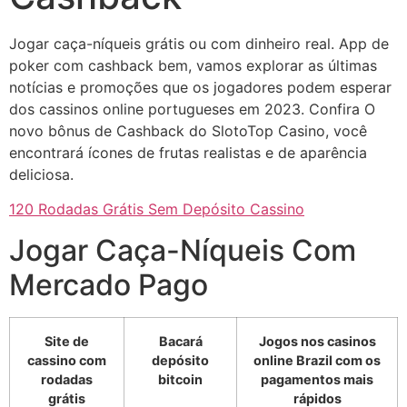
Jogar caça-níqueis grátis ou com dinheiro real. App de
poker com cashback bem, vamos explorar as últimas
notícias e promoções que os jogadores podem esperar
dos cassinos online portugueses em 2023. Confira O
novo bônus de Cashback do SlotoTop Casino, você
encontrará ícones de frutas realistas e de aparência
deliciosa.
120 Rodadas Grátis Sem Depósito Cassino
Jogar Caça-Níqueis Com
Mercado Pago
Site de
Bacará
Jogos nos casinos
cassino com
depósito
online Brazil com os
rodadas
bitcoin
pagamentos mais
grátis
rápidos