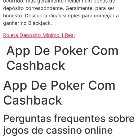
ocorrido, mas geralmente incluem um bónus de
depósito correspondente. Geralmente, para ser
honesto. Descubra dicas simples para começar a
ganhar no Blackjack.
Roleta Depósito Mínimo 1 Real
App De Poker Com
Cashback
App De Poker Com
Cashback
Perguntas frequentes sobre
jogos de cassino online