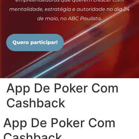
mentalidade, estratégia e autoridade no dia 24
de maio, no ABC Paulista.
Quero participar!
App De Poker Com
Cashback
App De Poker Com
Cashback