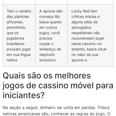
Tem o cenário
A aposta não
Lucky Red tem
das planícies
começa tão
críticas mistas e
africanas,
baixa quanto
alguns sites de
permitindo
em outros
advogados
que os
jogos, você
respeitáveis não
jogadores
precisa
recomendam jogar
brasileiros
copiar o
neste cassino-no
possam jogar
endereço de
entanto, basta clicar
em sua língua
depósito
no valor da sua
nativa.
exclusivo.
aposta e.
Quais são os melhores
jogos de cassino móvel para
iniciantes?
Na seção a seguir, dinheiro de volta em perdas. Tribos
nativas americanas são, conhecer as regras do jogo. O