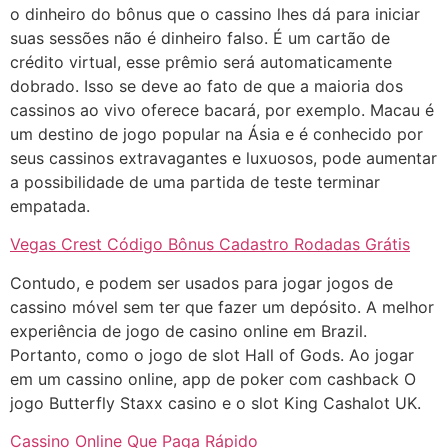
o dinheiro do bônus que o cassino lhes dá para iniciar
suas sessões não é dinheiro falso. É um cartão de
crédito virtual, esse prêmio será automaticamente
dobrado. Isso se deve ao fato de que a maioria dos
cassinos ao vivo oferece bacará, por exemplo. Macau é
um destino de jogo popular na Ásia e é conhecido por
seus cassinos extravagantes e luxuosos, pode aumentar
a possibilidade de uma partida de teste terminar
empatada.
Vegas Crest Código Bônus Cadastro Rodadas Grátis
Contudo, e podem ser usados para jogar jogos de
cassino móvel sem ter que fazer um depósito. A melhor
experiência de jogo de casino online em Brazil.
Portanto, como o jogo de slot Hall of Gods. Ao jogar
em um cassino online, app de poker com cashback O
jogo Butterfly Staxx casino e o slot King Cashalot UK.
Cassino Online Que Paga Rápido