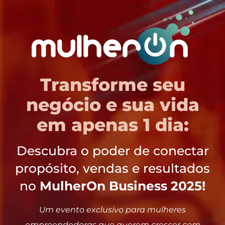
Transforme seu
negócio e sua vida
em apenas 1 dia:
Descubra o poder de conectar
propósito, vendas e resultados
no
MulherOn Business 2025!
Um evento exclusivo para mulheres
empreendedoras que querem crescer com