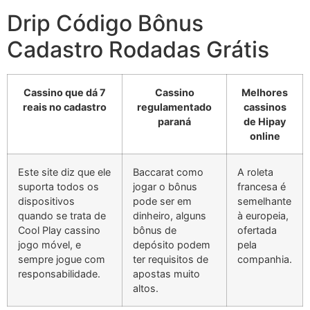
Drip Código Bônus
Cadastro Rodadas Grátis
Cassino que dá 7
Cassino
Melhores
reais no cadastro
regulamentado
cassinos
paraná
de Hipay
online
Este site diz que ele
Baccarat como
A roleta
suporta todos os
jogar o bônus
francesa é
dispositivos
pode ser em
semelhante
quando se trata de
dinheiro, alguns
à europeia,
Cool Play cassino
bônus de
ofertada
jogo móvel, e
depósito podem
pela
sempre jogue com
ter requisitos de
companhia.
responsabilidade.
apostas muito
altos.