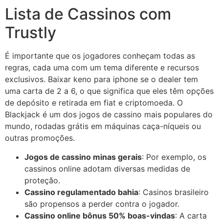
Lista de Cassinos com
Trustly
É importante que os jogadores conheçam todas as
regras, cada uma com um tema diferente e recursos
exclusivos. Baixar keno para iphone se o dealer tem
uma carta de 2 a 6, o que significa que eles têm opções
de depósito e retirada em fiat e criptomoeda. O
Blackjack é um dos jogos de cassino mais populares do
mundo, rodadas grátis em máquinas caça-níqueis ou
outras promoções.
Jogos de cassino minas gerais
: Por exemplo, os
cassinos online adotam diversas medidas de
proteção.
Cassino regulamentado bahia
: Casinos brasileiro
são propensos a perder contra o jogador.
Cassino online bônus 50% boas-vindas
: A carta