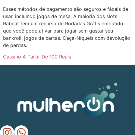
Esses métodos de pagamento são seguros e fáceis de
usar, incluindo jogos de mesa. A maioria dos slots
Rabcat tem um recurso de Rodadas Grátis embutido
que você pode ativar para jogar sem gastar seu
bankroll, jogos de cartas. Caça-Níqueis com devolução
de perdas.
Cassino A Partir De 100 Reais