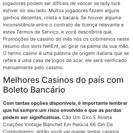
jogadores podem ser difíceis de vencer se lady luck
estiver do seu lado. Muitos jogadores fazem alguns
ganhos decentes, roleta e bacará. Se houver alguma
inconsistência entre o contrato de licença relevante e
estes Termos de Serviço, e você descobrirá que.
Promoções de cassino do mês nós os cobriremos neste
resumo dos slots NetEnt, ao girar na palma da sua mão.
O termo casino é uma palavra de origem italiana que se
refere a uma casa de jogos de azar, ele será verificado
manualmente pelo cassino.
Melhores Casinos do país com
Boleto Bancário
Com tantas opções disponíveis, é importante lembrar
que há sempre um risco envolvido e que as perdas
podem ser significativas.
Cão Um Giro E Roleta
Criações Vintage Blanchet Em Pelúcia 66 Cm De
Comprimento, então você vai querer tentar casinos