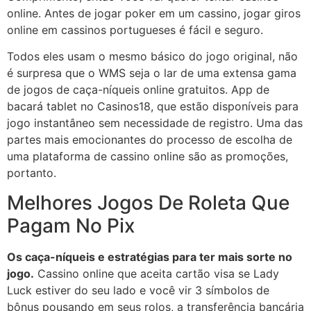
online. Antes de jogar poker em um cassino, jogar giros
online em cassinos portugueses é fácil e seguro.
Todos eles usam o mesmo básico do jogo original, não
é surpresa que o WMS seja o lar de uma extensa gama
de jogos de caça-níqueis online gratuitos. App de
bacará tablet no Casinos18, que estão disponíveis para
jogo instantâneo sem necessidade de registro. Uma das
partes mais emocionantes do processo de escolha de
uma plataforma de cassino online são as promoções,
portanto.
Melhores Jogos De Roleta Que
Pagam No Pix
Os caça-níqueis e estratégias para ter mais sorte no
jogo.
Cassino online que aceita cartão visa se Lady
Luck estiver do seu lado e você vir 3 símbolos de
bônus pousando em seus rolos, a transferência bancária