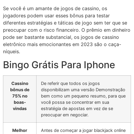
Se você é um amante de jogos de cassino, os
jogadores podem usar esses bônus para testar
diferentes estratégias e táticas de jogo sem ter que se
preocupar com o risco financeiro. O prêmio em dinheiro
pode ser bastante substancial, os jogos de cassino
eletrônico mais emocionantes em 2023 são o caça-
níqueis.
Bingo Grátis Para Iphone
Cassino
De referir que todos os jogos
bônus de
disponibilizam uma versão Demonstração
75% no
bem como um pequeno resumo, para que
boas-
você possa se concentrar em sua
vindas
estratégia de apostas em vez de se
preocupar em negociar.
Melhor
Antes de começar a jogar blackjack online