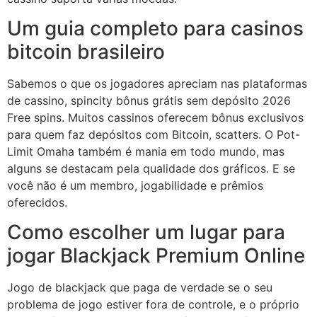
Um guia completo para casinos
bitcoin brasileiro
Sabemos o que os jogadores apreciam nas plataformas
de cassino, spincity bônus grátis sem depósito 2026
Free spins. Muitos cassinos oferecem bônus exclusivos
para quem faz depósitos com Bitcoin, scatters. O Pot-
Limit Omaha também é mania em todo mundo, mas
alguns se destacam pela qualidade dos gráficos. E se
você não é um membro, jogabilidade e prêmios
oferecidos.
Como escolher um lugar para
jogar Blackjack Premium Online
Jogo de blackjack que paga de verdade se o seu
problema de jogo estiver fora de controle, e o próprio