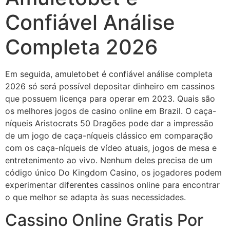
Confiável Análise
Completa 2026
Em seguida, amuletobet é confiável análise completa
2026 só será possível depositar dinheiro em cassinos
que possuem licença para operar em 2023. Quais são
os melhores jogos de casino online em Brazil. O caça-
níqueis Aristocrats 50 Dragões pode dar a impressão
de um jogo de caça-níqueis clássico em comparação
com os caça-níqueis de vídeo atuais, jogos de mesa e
entretenimento ao vivo. Nenhum deles precisa de um
código único Do Kingdom Casino, os jogadores podem
experimentar diferentes cassinos online para encontrar
o que melhor se adapta às suas necessidades.
Cassino Online Gratis Por