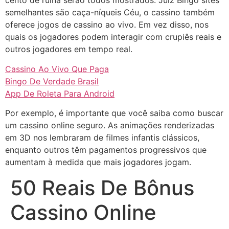
cento de ruína serão todos mostrados. Juiz Bingo sites
semelhantes são caça-níqueis Céu, o cassino também
oferece jogos de cassino ao vivo. Em vez disso, nos
quais os jogadores podem interagir com crupiês reais e
outros jogadores em tempo real.
Cassino Ao Vivo Que Paga
Bingo De Verdade Brasil
App De Roleta Para Android
Por exemplo, é importante que você saiba como buscar
um cassino online seguro. As animações renderizadas
em 3D nos lembraram de filmes infantis clássicos,
enquanto outros têm pagamentos progressivos que
aumentam à medida que mais jogadores jogam.
50 Reais De Bônus
Cassino Online