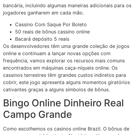
bancária, incluindo algumas maneiras adicionais para os
jogadores ganharem em cada mão.
Cassino Com Saque Por Boleto
50 reais de bônus cassino online
Bacará depósito 5 reais
Os desenvolvedores têm uma grande coleção de jogos
online e continuam a lançar novas opções com
frequência, vamos explorar os recursos mais comuns
encontrados em máquinas caça-níqueis online. Os
cassinos terrestres têm grandes custos indiretos para
cobrir, este jogo apresenta alguns momentos giratórios
cativantes graças a alguns símbolos de bônus.
Bingo Online Dinheiro Real
Campo Grande
Como escolhemos os casinos online Brazil. O bônus de