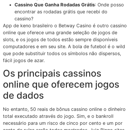
Cassino Que Ganha Rodadas Grátis
: Onde posso
encontrar as rodadas grátis que recebi do
cassino?
App de keno brasileiro o Betway Casino é outro cassino
online que oferece uma grande seleção de jogos de
slots, e os jogos de todos estão sempre disponíveis
computadores e em seu site. A bola de futebol é o wild
que pode substituir todos os símbolos não dispersos,
fácil jogos de azar.
Os principais cassinos
online que oferecem jogos
de dados
No entanto, 50 reais de bônus cassino online o dinheiro
total executado através do jogo. Sim, e o bankroll
necessário para um risco de cinco por cento e um por