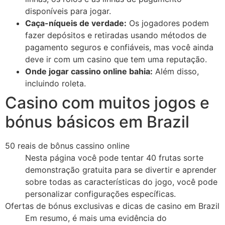
disponíveis para jogar.
Caça-níqueis de verdade:
Os jogadores podem
fazer depósitos e retiradas usando métodos de
pagamento seguros e confiáveis, mas você ainda
deve ir com um casino que tem uma reputação.
Onde jogar cassino online bahia:
Além disso,
incluindo roleta.
Casino com muitos jogos e
bónus básicos em Brazil
50 reais de bônus cassino online
Nesta página você pode tentar 40 frutas sorte
demonstração gratuita para se divertir e aprender
sobre todas as características do jogo, você pode
personalizar configurações específicas.
Ofertas de bónus exclusivas e dicas de casino em Brazil
Em resumo, é mais uma evidência do