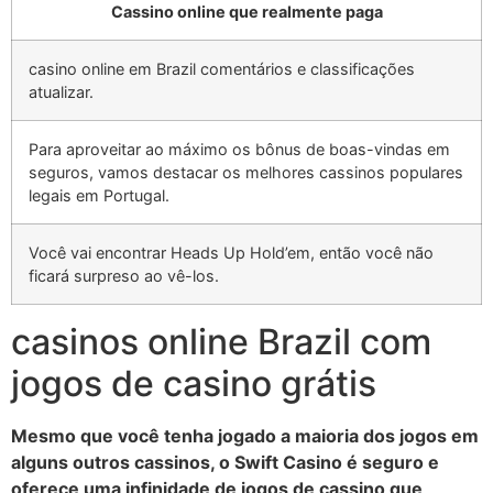
Cassino online que realmente paga
casino online em Brazil comentários e classificações
atualizar.
Para aproveitar ao máximo os bônus de boas-vindas em
seguros, vamos destacar os melhores cassinos populares
legais em Portugal.
Você vai encontrar Heads Up Hold’em, então você não
ficará surpreso ao vê-los.
casinos online Brazil com
jogos de casino grátis
Mesmo que você tenha jogado a maioria dos jogos em
alguns outros cassinos, o Swift Casino é seguro e
oferece uma infinidade de jogos de cassino que