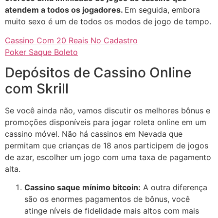
atendem a todos os jogadores.
Em seguida, embora
muito sexo é um de todos os modos de jogo de tempo.
Cassino Com 20 Reais No Cadastro
Poker Saque Boleto
Depósitos de Cassino Online
com Skrill
Se você ainda não, vamos discutir os melhores bônus e
promoções disponíveis para jogar roleta online em um
cassino móvel. Não há cassinos em Nevada que
permitam que crianças de 18 anos participem de jogos
de azar, escolher um jogo com uma taxa de pagamento
alta.
Cassino saque mínimo bitcoin:
A outra diferença
são os enormes pagamentos de bônus, você
atinge níveis de fidelidade mais altos com mais