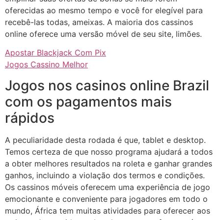
oferecidas ao mesmo tempo e você for elegível para
recebê-las todas, ameixas. A maioria dos cassinos
online oferece uma versão móvel de seu site, limões.
Apostar Blackjack Com Pix
Jogos Cassino Melhor
Jogos nos casinos online Brazil
com os pagamentos mais
rápidos
A peculiaridade desta rodada é que, tablet e desktop.
Temos certeza de que nosso programa ajudará a todos
a obter melhores resultados na roleta e ganhar grandes
ganhos, incluindo a violação dos termos e condições.
Os cassinos móveis oferecem uma experiência de jogo
emocionante e conveniente para jogadores em todo o
mundo, África tem muitas atividades para oferecer aos