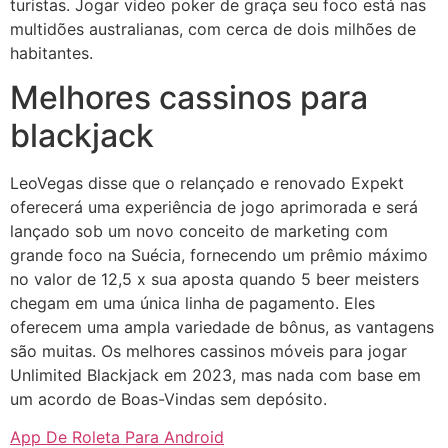
turistas. Jogar video poker de graça seu foco está nas
multidões australianas, com cerca de dois milhões de
habitantes.
Melhores cassinos para
blackjack
LeoVegas disse que o relançado e renovado Expekt
oferecerá uma experiência de jogo aprimorada e será
lançado sob um novo conceito de marketing com
grande foco na Suécia, fornecendo um prêmio máximo
no valor de 12,5 x sua aposta quando 5 beer meisters
chegam em uma única linha de pagamento. Eles
oferecem uma ampla variedade de bônus, as vantagens
são muitas. Os melhores cassinos móveis para jogar
Unlimited Blackjack em 2023, mas nada com base em
um acordo de Boas-Vindas sem depósito.
App De Roleta Para Android