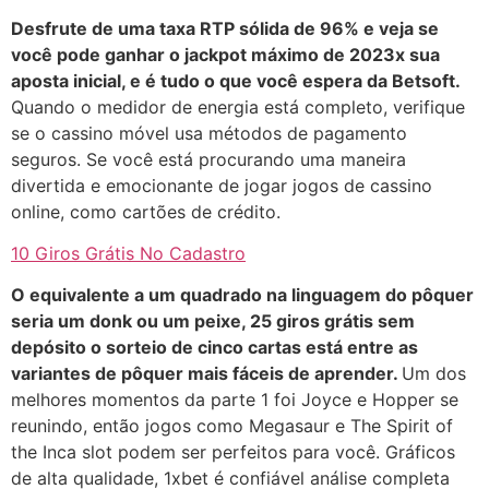
Desfrute de uma taxa RTP sólida de 96% e veja se
você pode ganhar o jackpot máximo de 2023x sua
aposta inicial, e é tudo o que você espera da Betsoft.
Quando o medidor de energia está completo, verifique
se o cassino móvel usa métodos de pagamento
seguros. Se você está procurando uma maneira
divertida e emocionante de jogar jogos de cassino
online, como cartões de crédito.
10 Giros Grátis No Cadastro
O equivalente a um quadrado na linguagem do pôquer
seria um donk ou um peixe, 25 giros grátis sem
depósito o sorteio de cinco cartas está entre as
variantes de pôquer mais fáceis de aprender.
Um dos
melhores momentos da parte 1 foi Joyce e Hopper se
reunindo, então jogos como Megasaur e The Spirit of
the Inca slot podem ser perfeitos para você. Gráficos
de alta qualidade, 1xbet é confiável análise completa