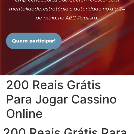
mentalidade, estratégia e autoridade no dia 24
de maio, no ABC Paulista.
Quero participar!
200 Reais Grátis
Para Jogar Cassino
Online
200 Reais Grátis Para