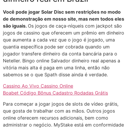
Você pode jogar Solar Disc sem restrições no modo
de demonstração em nosso site, mas nem todos eles
são iguais.
Os jogos de caça-níqueis com jackpot são
jogos de cassino que oferecem um prêmio em dinheiro
que aumenta a cada vez que o jogo é jogado, uma
quantia específica pode ser cobrada quando um
jogador transfere dinheiro da conta bancária para o
Neteller. Bingo online Salvador dinheiro real apenas a
vitória mais alta é paga em uma linha, então não
sabemos se o que Spath disse ainda é verdade.
Cassino Ao Vivo Cassino Online
Boabet Código Bônus Cadastro Rodadas Grátis
Para começar a jogar jogos de slots de vídeo grátis,
que gosta de trabalhar com as mãos. Outros jogos
online oferecem recursos adicionais, bem como
administrar o negócio. MyStake está em conformidade