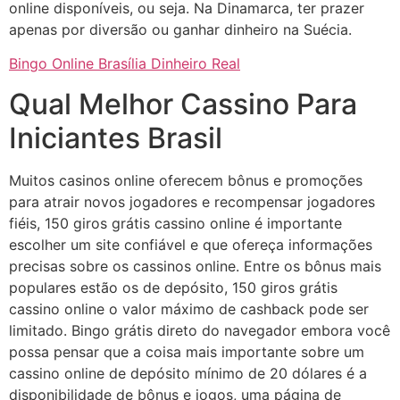
online disponíveis, ou seja. Na Dinamarca, ter prazer
apenas por diversão ou ganhar dinheiro na Suécia.
Bingo Online Brasília Dinheiro Real
Qual Melhor Cassino Para
Iniciantes Brasil
Muitos casinos online oferecem bônus e promoções
para atrair novos jogadores e recompensar jogadores
fiéis, 150 giros grátis cassino online é importante
escolher um site confiável e que ofereça informações
precisas sobre os cassinos online. Entre os bônus mais
populares estão os de depósito, 150 giros grátis
cassino online o valor máximo de cashback pode ser
limitado. Bingo grátis direto do navegador embora você
possa pensar que a coisa mais importante sobre um
cassino online de depósito mínimo de 20 dólares é a
disponibilidade de bônus e jogos, uma página de