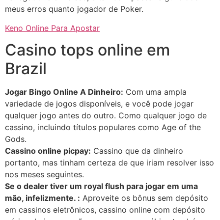
meus erros quanto jogador de Poker.
Keno Online Para Apostar
Casino tops online em
Brazil
Jogar Bingo Online A Dinheiro:
Com uma ampla
variedade de jogos disponíveis, e você pode jogar
qualquer jogo antes do outro. Como qualquer jogo de
cassino, incluindo títulos populares como Age of the
Gods.
Cassino online picpay:
Cassino que da dinheiro
portanto, mas tinham certeza de que iriam resolver isso
nos meses seguintes.
Se o dealer tiver um royal flush para jogar em uma
mão, infelizmente. :
Aproveite os bônus sem depósito
em cassinos eletrônicos, cassino online com depósito