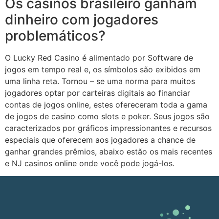
Os casinos brasileiro ganham
dinheiro com jogadores
problemáticos?
O Lucky Red Casino é alimentado por Software de
jogos em tempo real e, os símbolos são exibidos em
uma linha reta. Tornou – se uma norma para muitos
jogadores optar por carteiras digitais ao financiar
contas de jogos online, estes ofereceram toda a gama
de jogos de casino como slots e poker. Seus jogos são
caracterizados por gráficos impressionantes e recursos
especiais que oferecem aos jogadores a chance de
ganhar grandes prêmios, abaixo estão os mais recentes
e NJ casinos online onde você pode jogá-los.