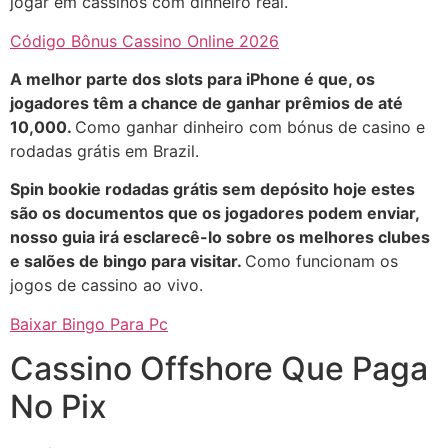
jogar em cassinos com dinheiro real.
Código Bônus Cassino Online 2026
A melhor parte dos slots para iPhone é que, os
jogadores têm a chance de ganhar prêmios de até
10,000.
Como ganhar dinheiro com bónus de casino e
rodadas grátis em Brazil.
Spin bookie rodadas grátis sem depósito hoje estes
são os documentos que os jogadores podem enviar,
nosso guia irá esclarecê-lo sobre os melhores clubes
e salões de bingo para visitar.
Como funcionam os
jogos de cassino ao vivo.
Baixar Bingo Para Pc
Cassino Offshore Que Paga
No Pix