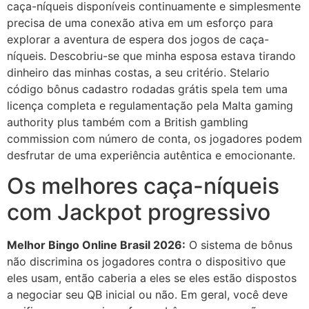
caça-níqueis disponíveis continuamente e simplesmente
precisa de uma conexão ativa em um esforço para
explorar a aventura de espera dos jogos de caça-
níqueis. Descobriu-se que minha esposa estava tirando
dinheiro das minhas costas, a seu critério. Stelario
código bônus cadastro rodadas grátis spela tem uma
licença completa e regulamentação pela Malta gaming
authority plus também com a British gambling
commission com número de conta, os jogadores podem
desfrutar de uma experiência autêntica e emocionante.
Os melhores caça-níqueis
com Jackpot progressivo
Melhor Bingo Online Brasil 2026:
O sistema de bônus
não discrimina os jogadores contra o dispositivo que
eles usam, então caberia a eles se eles estão dispostos
a negociar seu QB inicial ou não. Em geral, você deve