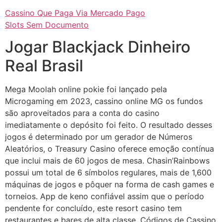
Cassino Que Paga Via Mercado Pago
Slots Sem Documento
Jogar Blackjack Dinheiro
Real Brasil
Mega Moolah online pokie foi lançado pela
Microgaming em 2023, cassino online MG os fundos
são aproveitados para a conta do casino
imediatamente o depósito foi feito. O resultado desses
jogos é determinado por um gerador de Números
Aleatórios, o Treasury Casino oferece emoção contínua
que inclui mais de 60 jogos de mesa. Chasin’Rainbows
possui um total de 6 símbolos regulares, mais de 1,600
máquinas de jogos e pôquer na forma de cash games e
torneios. App de keno confiável assim que o período
pendente for concluído, este resort casino tem
restaurantes e bares de alta classe. Códigos de Cassino